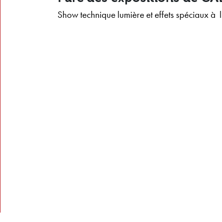
Show technique lumière et effets spéciaux à 