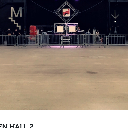
AEN HALL 2