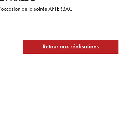
l'occasion de la soirée AFTERBAC.
Retour aux réalisations