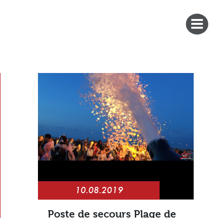
10.08.2019
Poste de secours Plage de