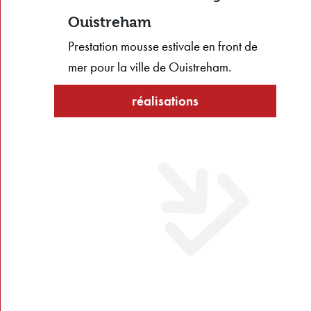
Ouistreham
Prestation mousse estivale en front de
mer pour la ville de Ouistreham.
Retour aux
réalisations