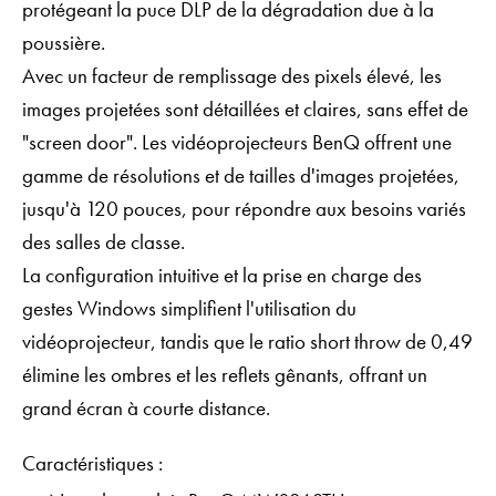
protégeant la puce DLP de la dégradation due à la
poussière.
Avec un facteur de remplissage des pixels élevé, les
images projetées sont détaillées et claires, sans effet de
"screen door". Les vidéoprojecteurs BenQ offrent une
gamme de résolutions et de tailles d'images projetées,
jusqu'à 120 pouces, pour répondre aux besoins variés
des salles de classe.
La configuration intuitive et la prise en charge des
gestes Windows simplifient l'utilisation du
vidéoprojecteur, tandis que le ratio short throw de 0,49
élimine les ombres et les reflets gênants, offrant un
grand écran à courte distance.
Caractéristiques :