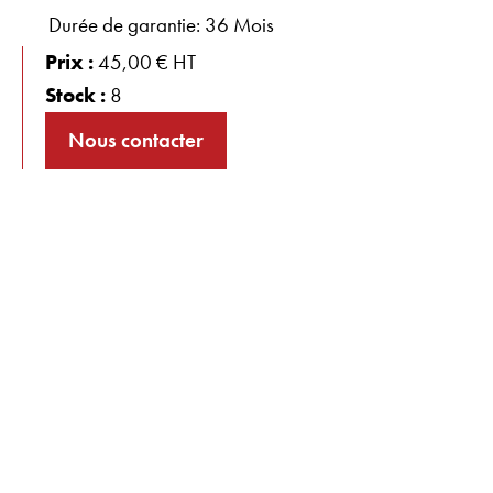
Durée de garantie: 36 Mois
Prix :
45,00 € HT
Stock :
8
Nous contacter