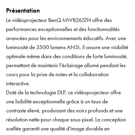
Présentation
Le vidéoprojecteur BenQ MW826STH offre des
performances exceptionnelles et des fonctionnalités
avancées pour les environnements éducatifs. Avec une
luminosité de 3500 lumens ANSI, il assure une visibilité
optimale même dans des conditions de forte luminosité,
permettant de maintenir l'éclairage allumé pendant les
cours pour la prise de notes et la collaboration
interactive.
Doté de la technologie DLP, ce vidéoprojecteur offre
une lisibilité exceptionnelle grâce à un taux de
contraste élevé, produisant des noirs profonds et une
résolution nette pour chaque sous-pixel. La conception
scellée garantit une qualité d'image durable en