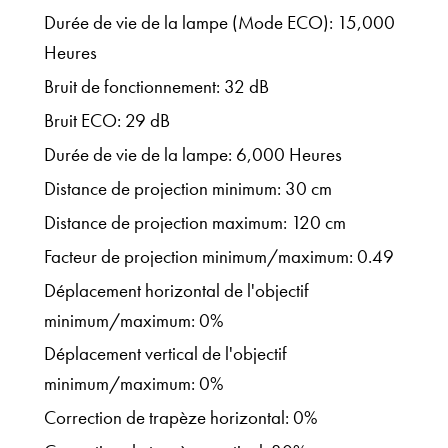
Durée de vie de la lampe (Mode ECO): 15,000
Heures
Bruit de fonctionnement: 32 dB
Bruit ECO: 29 dB
Durée de vie de la lampe: 6,000 Heures
Distance de projection minimum: 30 cm
Distance de projection maximum: 120 cm
Facteur de projection minimum/maximum: 0.49
Déplacement horizontal de l'objectif
minimum/maximum: 0%
Déplacement vertical de l'objectif
minimum/maximum: 0%
Correction de trapèze horizontal: 0%