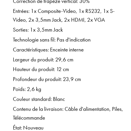
Correction de trapèze vertical: 30%
Entrées: 1x Composite-Video, 1x RS232, 1x S-
Video, 2x 3,5mm Jack, 2x HDMI, 2x VGA
Sorties: 1x 3,5mm Jack
Technologie sans fil: Pas d'indication
Caractéristiques: Enceinte interne
Largeur du produit: 29,6 cm
Hauteur du produit: 12 cm
Profondeur du produit: 23,9 cm
Poids: 2,6 kg
Couleur standard: Blanc
Contenu de la livraison: Câble d'alimentation, Piles,
Télécommande
État: Nouveau