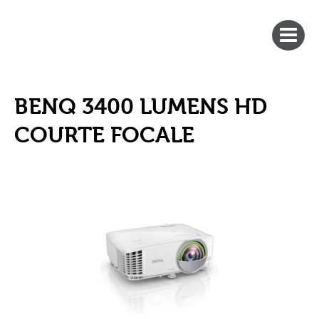
BENQ 3400 LUMENS HD
COURTE FOCALE