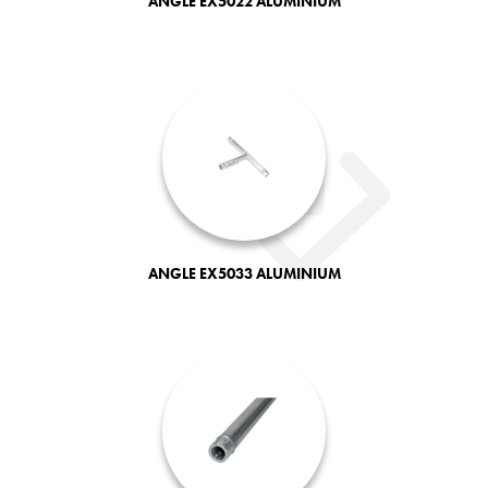
ANGLE EX5022 ALUMINIUM
ANGLE EX5033 ALUMINIUM