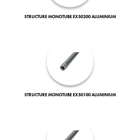
STRUCTURE MONOTUBE EX50200 ALUMINIUM
STRUCTURE MONOTUBE EX50100 ALUMINIUM