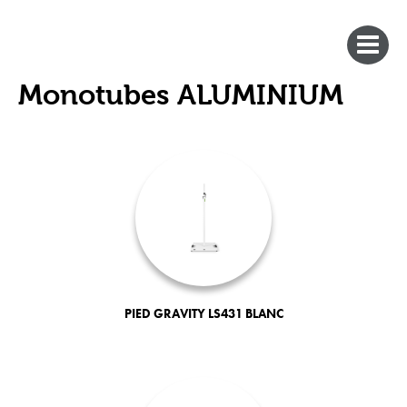
Monotubes ALUMINIUM
PIED GRAVITY LS431 BLANC