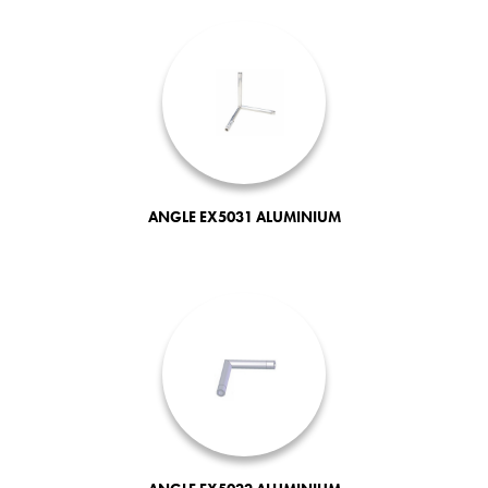
ANGLE EX5031 ALUMINIUM