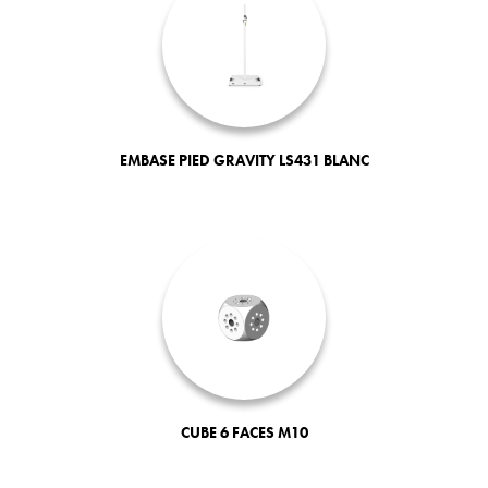
EMBASE PIED GRAVITY LS431 BLANC
CUBE 6 FACES M10