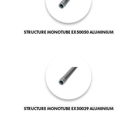
STRUCTURE MONOTUBE EX50050 ALUMINIUM
STRUCTURE MONOTUBE EX50029 ALUMINIUM