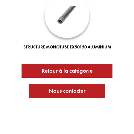
STRUCTURE MONOTUBE EX50150 ALUMINIUM
Retour à la catégorie
Nous contacter