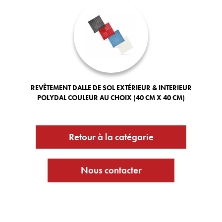
REVÊTEMENT DALLE DE SOL EXTÉRIEUR & INTERIEUR
POLYDAL COULEUR AU CHOIX (40 CM X 40 CM)
Retour à la catégorie
Nous contacter