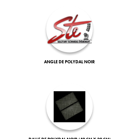
ANGLE DE POLYDAL NOIR