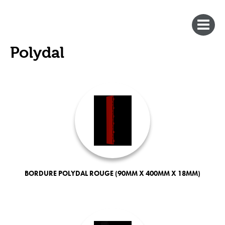
Polydal
BORDURE POLYDAL ROUGE (90MM X 400MM X 18MM)