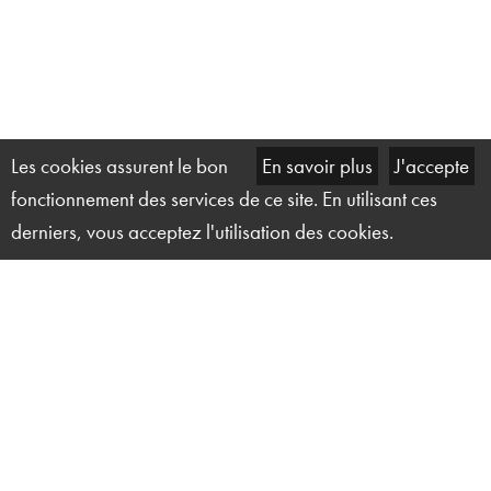
Les cookies assurent le bon
En savoir plus
J'accepte
fonctionnement des services de ce site. En utilisant ces
derniers, vous acceptez l'utilisation des cookies.