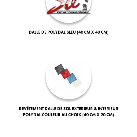
DALLE DE POLYDAL BLEU (40 CM X 40 CM)
REVÊTEMENT DALLE DE SOL EXTÉRIEUR & INTERIEUR
POLYDAL COULEUR AU CHOIX (40 CM X 20 CM)