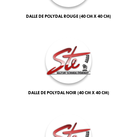
DALLE DE POLYDAL ROUGE (40 CM X 40 CM)
DALLE DE POLYDAL NOIR (40 CM X 40 CM)