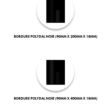
BORDURE POLYDAL NOIR (90MM X 200MM X 18MM)
BORDURE POLYDAL NOIR (90MM X 400MM X 18MM)