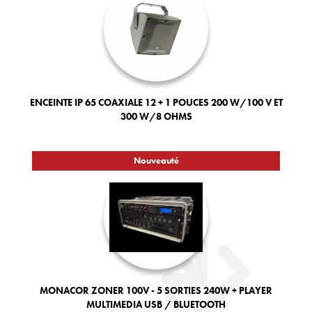
ENCEINTE IP 65 COAXIALE 12 + 1 POUCES 200 W/100 V ET
300 W/8 OHMS
Nouveauté
MONACOR ZONER 100V - 5 SORTIES 240W + PLAYER
MULTIMEDIA USB / BLUETOOTH