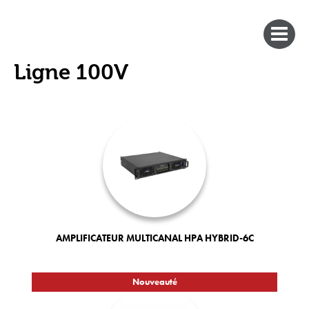
Ligne 100V
AMPLIFICATEUR MULTICANAL HPA HYBRID-6C
Nouveauté