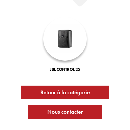
JBL CONTROL 25
Retour à la catégorie
Nous contacter