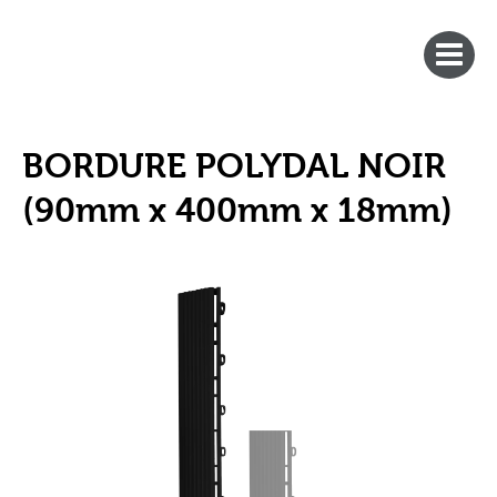
BORDURE POLYDAL NOIR
(90mm x 400mm x 18mm)