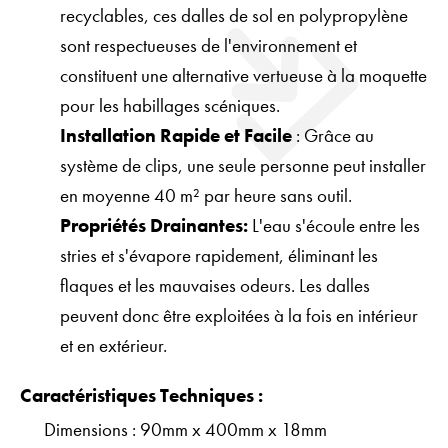
recyclables, ces dalles de sol en polypropylène
sont respectueuses de l'environnement et
constituent une alternative vertueuse à la moquette
pour les habillages scéniques.
Installation Rapide et Facile
: Grâce au
système de clips, une seule personne peut installer
en moyenne 40 m² par heure sans outil.
Propriétés Drainantes:
L'eau s'écoule entre les
stries et s'évapore rapidement, éliminant les
flaques et les mauvaises odeurs. Les dalles
peuvent donc être exploitées à la fois en intérieur
et en extérieur.
Caractéristiques Techniques :
Dimensions : 90mm x 400mm x 18mm