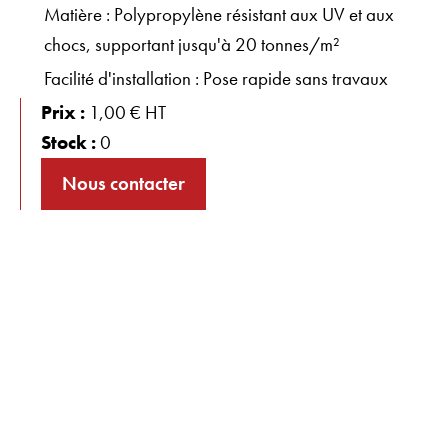
Matière : Polypropylène résistant aux UV et aux
chocs, supportant jusqu'à 20 tonnes/m²
Facilité d'installation : Pose rapide sans travaux
Prix :
1,00 € HT
Stock :
0
Nous contacter