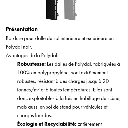
Présentation
Bordure pour dalle de sol intérieure et extérieure en
Polydal noir.
Avantages de la Polydal:
Robustesse:
Les dalles de Polydal, fabriquées à
100% en polypropylène, sont extrêmement
robustes, résistant à des charges jusqu'à 20
tonnes/m² et à toutes températures. Elles sont
donc exploitables à la fois en habillage de scène,
mais aussi en sol de stand pour véhicules et
charges lourdes.
Écologie et Recyclabilité:
Entièrement