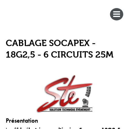
CABLAGE SOCAPEX -
18G2,5 - 6 CIRCUITS 25M
Présentation