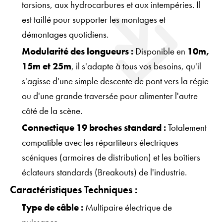
torsions, aux hydrocarbures et aux intempéries. Il
est taillé pour supporter les montages et
démontages quotidiens.
Modularité des longueurs :
Disponible en
10m,
15m et 25m
, il s'adapte à tous vos besoins, qu'il
s'agisse d'une simple descente de pont vers la régie
ou d'une grande traversée pour alimenter l'autre
côté de la scène.
Connectique 19 broches standard :
Totalement
compatible avec les répartiteurs électriques
scéniques (armoires de distribution) et les boîtiers
éclateurs standards (Breakouts) de l'industrie.
Caractéristiques Techniques :
Type de câble :
Multipaire électrique de