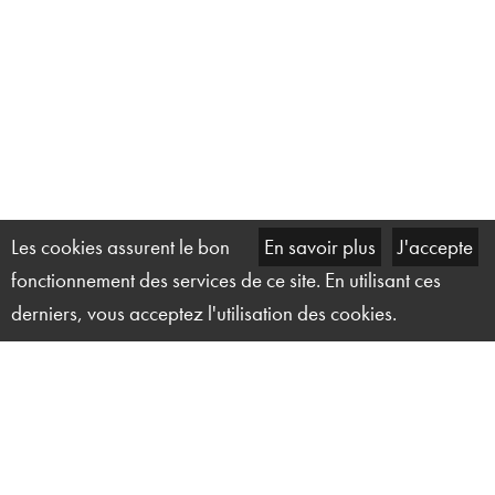
Les cookies assurent le bon
En savoir plus
J'accepte
fonctionnement des services de ce site. En utilisant ces
derniers, vous acceptez l'utilisation des cookies.