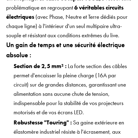
problématique en regroupant
6 véritables circuits
électriques
(avec Phase, Neutre et Terre dédiés pour
chaque ligne) à l'intérieur d'un seul multipaire ultra-
souple et résistant aux conditions extrêmes du live.
Un gain de temps et une sécurité électrique
absolue :
Section de 2,5 mm² :
La forte section des câbles
permet d'encaisser la pleine charge (16A par
circuit) sur de grandes distances, garantissant une
alimentation sans aucune chute de tension,
indispensable pour la stabilité de vos projecteurs
motorisés et de vos écrans LED.
Robustesse "Touring" :
Sa gaine extérieure en
élastomère industriel résiste à l'écrasement, aux