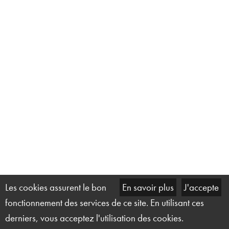
Les cookies assurent le bon
En savoir plus
J'accepte
fonctionnement des services de ce site. En utilisant ces
derniers, vous acceptez l'utilisation des cookies.