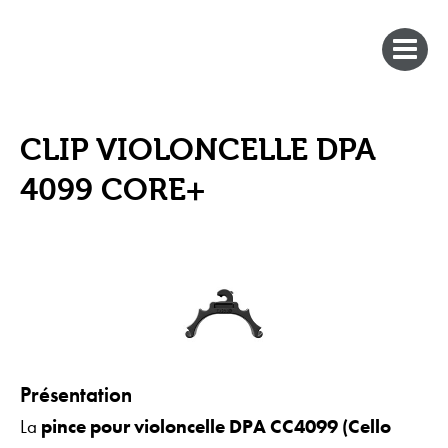
CLIP VIOLONCELLE DPA
4099 CORE+
Présentation
La
pince pour violoncelle DPA CC4099 (Cello