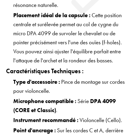
résonance naturelle.
Placement idéal de la capsule :
Cette position
centrale et surélevée permet au col de cygne du
micro DPA 4099 de survoler le chevalet ou de
pointer précisément vers l'une des ouïes (f-holes).
Vous pouvez ainsi ajuster l'équilibre parfait entre
l'attaque de l'archet et la rondeur des basses.
Caractéristiques Techniques :
Type d'accessoire :
Pince de montage sur cordes
pour violoncelle.
Microphone compatible :
Série
DPA 4099
(CORE et Classic)
.
Instrument recommandé :
Violoncelle (Cello).
Point d'ancrage :
Sur les cordes C et A, derrière