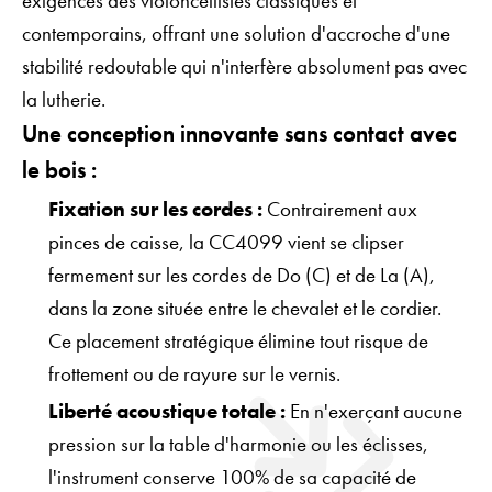
exigences des violoncellistes classiques et
contemporains, offrant une solution d'accroche d'une
stabilité redoutable qui n'interfère absolument pas avec
la lutherie.
Une conception innovante sans contact avec
le bois :
Fixation sur les cordes :
Contrairement aux
pinces de caisse, la CC4099 vient se clipser
fermement sur les cordes de Do (C) et de La (A),
dans la zone située entre le chevalet et le cordier.
Ce placement stratégique élimine tout risque de
frottement ou de rayure sur le vernis.
Liberté acoustique totale :
En n'exerçant aucune
pression sur la table d'harmonie ou les éclisses,
l'instrument conserve 100% de sa capacité de