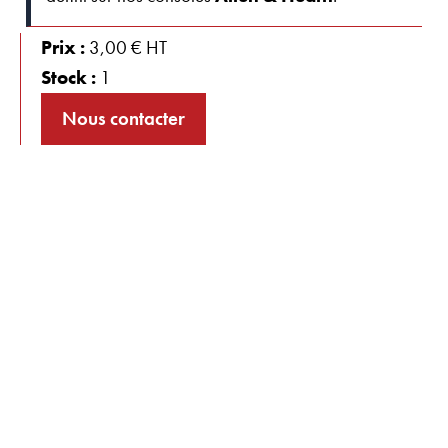
Prix :
3,00 € HT
Stock :
1
Nous contacter