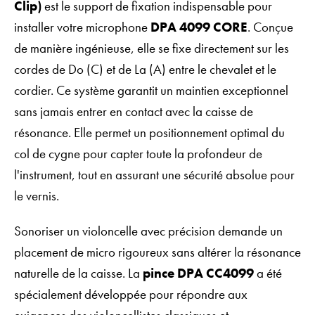
Clip)
est le support de fixation indispensable pour
installer votre microphone
DPA 4099 CORE
. Conçue
de manière ingénieuse, elle se fixe directement sur les
cordes de Do (C) et de La (A) entre le chevalet et le
cordier. Ce système garantit un maintien exceptionnel
sans jamais entrer en contact avec la caisse de
résonance. Elle permet un positionnement optimal du
col de cygne pour capter toute la profondeur de
l'instrument, tout en assurant une sécurité absolue pour
le vernis.
Sonoriser un violoncelle avec précision demande un
placement de micro rigoureux sans altérer la résonance
naturelle de la caisse. La
pince DPA CC4099
a été
spécialement développée pour répondre aux