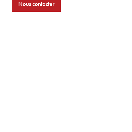
Nous contacter