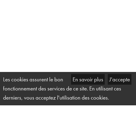
Les cookies assurent le bon
En savoir plus
J'accepte
fonctionnement des services de ce site. En utilisant ces
derniers, vous acceptez l'utilisation des cookies.