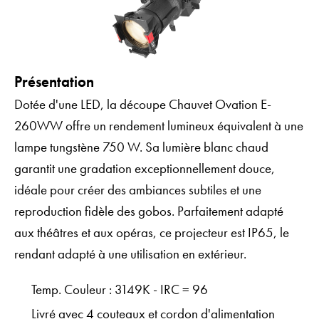
Présentation
Dotée d'une LED, la découpe Chauvet Ovation E-
260WW offre un rendement lumineux équivalent à une
lampe tungstène 750 W. Sa lumière blanc chaud
garantit une gradation exceptionnellement douce,
idéale pour créer des ambiances subtiles et une
reproduction fidèle des gobos. Parfaitement adapté
aux théâtres et aux opéras, ce projecteur est IP65, le
rendant adapté à une utilisation en extérieur.
Temp. Couleur : 3149K - IRC = 96
Livré avec 4 couteaux et cordon d'alimentation