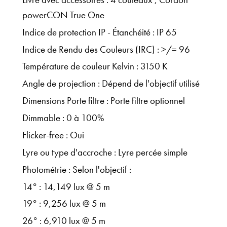
powerCON True One
Indice de protection IP - Étanchéité : IP 65
Indice de Rendu des Couleurs (IRC) : >/= 96
Température de couleur Kelvin : 3150 K
Angle de projection : Dépend de l'objectif utilisé
Dimensions Porte filtre : Porte filtre optionnel
Dimmable : 0 à 100%
Flicker-free : Oui
Lyre ou type d'accroche : Lyre percée simple
Photométrie : Selon l'objectif :
14° : 14,149 lux @ 5 m
19° : 9,256 lux @ 5 m
26° : 6,910 lux @ 5 m