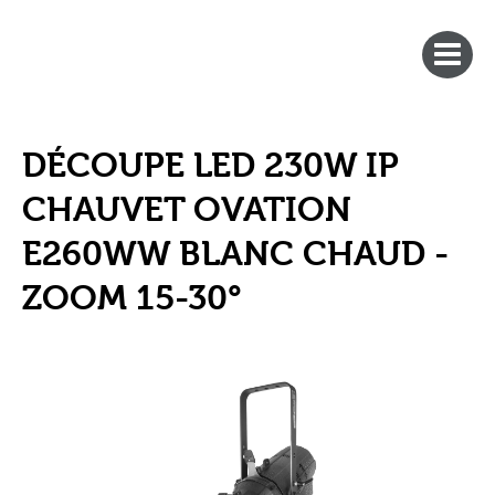
DÉCOUPE LED 230W IP
CHAUVET OVATION
E260WW BLANC CHAUD -
ZOOM 15-30°