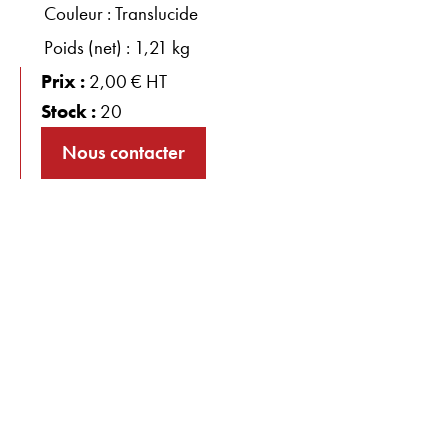
Couleur : Translucide
Poids (net) : 1,21 kg
Prix :
2,00 € HT
Stock :
20
Nous contacter