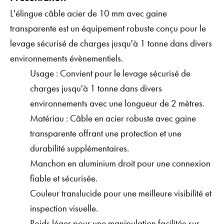
L'élingue câble acier de 10 mm avec gaine
transparente est un équipement robuste conçu pour le
levage sécurisé de charges jusqu'à 1 tonne dans divers
environnements évènementiels.
Usage : Convient pour le levage sécurisé de
charges jusqu'à 1 tonne dans divers
environnements avec une longueur de 2 mètres.
Matériau : Câble en acier robuste avec gaine
transparente offrant une protection et une
durabilité supplémentaires.
Manchon en aluminium droit pour une connexion
fiable et sécurisée.
Couleur translucide pour une meilleure visibilité et
inspection visuelle.
Poids léger pour une manipulation facilitée sur