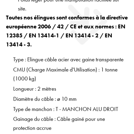
site.
Toutes nos élingues sont conformes à la directive
européenne 2006 / 42 / CE et aux normes : EN
12385 / EN 13414-1 / EN 13414 - 2 / EN
13414 - 3.
Type : Elingue câble acier avec gaine transparente
CMU (Charge Maximale d'Utilisation) : 1 tonne
(1000 kg)
Longueur : 2 mètres
Diamètre du câble : ø 10 mm
Type de manchon : T - MANCHON ALU DROIT
Gainage du câble : Câble gainé pour une
protection accrue