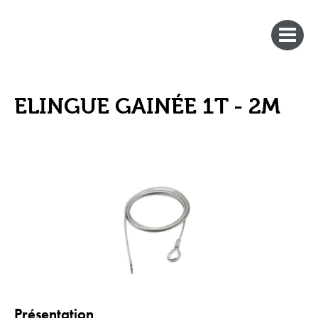
ELINGUE GAINÉE 1T - 2M
Présentation