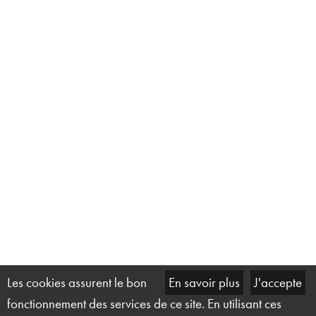
Les cookies assurent le bon
En savoir plus
J'accepte
fonctionnement des services de ce site. En utilisant ces