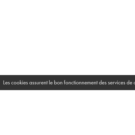
Les cookies assurent le bon fonctionnement des services de ce 