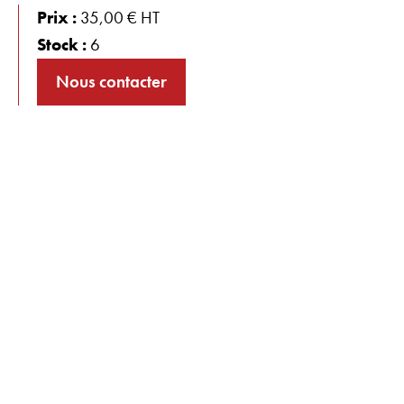
Prix :
35,00 € HT
Stock :
6
Nous contacter