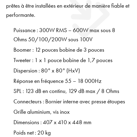
prêtes à être installées en extérieur de manière fiable et
performante.
Puissance : 300W RMS – 600W max sous 8
Ohms 50/100/200W sous 100V
Boomer : 12 pouces bobine de 3 pouces
Tweeter : 1 x 1 pouce bobine de 1,7 pouces
Dispersion : 80° x 80° (HxV)
Réponse en fréquence 55 – 18 000Hz
SPL : 123 dB en continu, 129 dB max / 8 Ohms
Connecteurs : Bornier interne avec presse étoupes
Grille aluminium, vis inox
Dimensions : 407 x 410 x 448 mm
Poids net : 20 kg