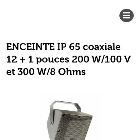
ENCEINTE IP 65 coaxiale
12 + 1 pouces 200 W/100 V
et 300 W/8 Ohms