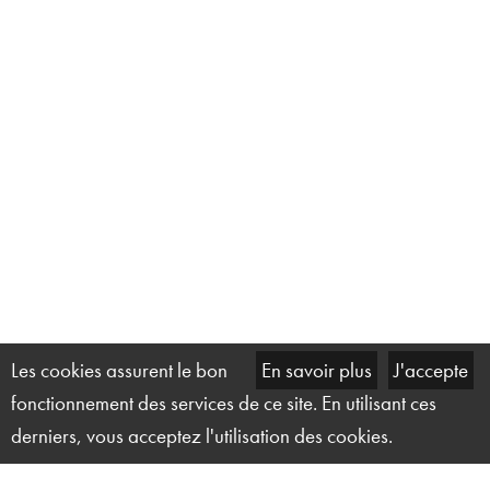
Les cookies assurent le bon
En savoir plus
J'accepte
fonctionnement des services de ce site. En utilisant ces
derniers, vous acceptez l'utilisation des cookies.