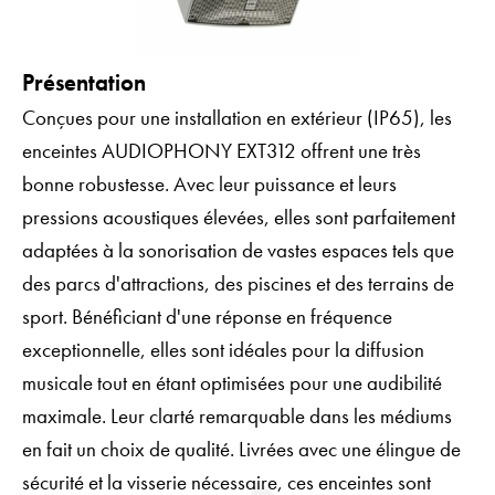
Présentation
Conçues pour une installation en extérieur (IP65), les
enceintes AUDIOPHONY EXT312 offrent une très
bonne robustesse. Avec leur puissance et leurs
pressions acoustiques élevées, elles sont parfaitement
adaptées à la sonorisation de vastes espaces tels que
des parcs d'attractions, des piscines et des terrains de
sport. Bénéficiant d'une réponse en fréquence
exceptionnelle, elles sont idéales pour la diffusion
musicale tout en étant optimisées pour une audibilité
maximale. Leur clarté remarquable dans les médiums
en fait un choix de qualité. Livrées avec une élingue de
sécurité et la visserie nécessaire, ces enceintes sont