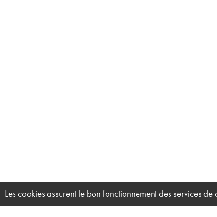
Les cookies assurent le bon fonctionnement des services de ce 