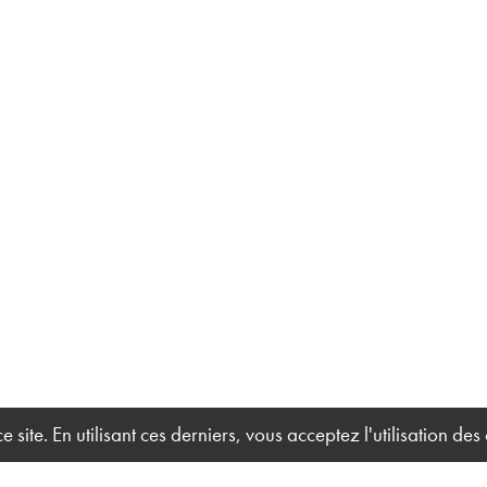
site. En utilisant ces derniers, vous acceptez l'utilisation des