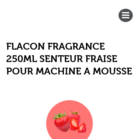
FLACON FRAGRANCE
250ML SENTEUR FRAISE
POUR MACHINE A MOUSSE