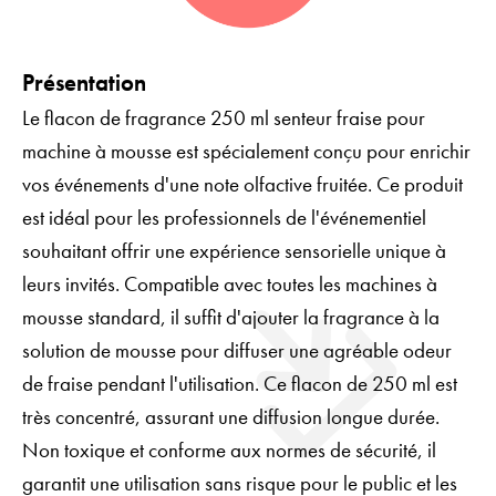
Présentation
Le flacon de fragrance 250 ml senteur fraise pour
machine à mousse est spécialement conçu pour enrichir
vos événements d'une note olfactive fruitée. Ce produit
est idéal pour les professionnels de l'événementiel
souhaitant offrir une expérience sensorielle unique à
leurs invités. Compatible avec toutes les machines à
mousse standard, il suffit d'ajouter la fragrance à la
solution de mousse pour diffuser une agréable odeur
de fraise pendant l'utilisation. Ce flacon de 250 ml est
très concentré, assurant une diffusion longue durée.
Non toxique et conforme aux normes de sécurité, il
garantit une utilisation sans risque pour le public et les