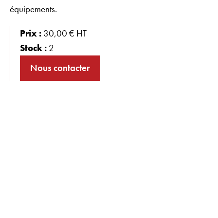
équipements.
Prix :
30,00 € HT
Stock :
2
Nous contacter