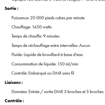
Sortie :
Puissance: 20 000 pieds cubes par minute
Chauffage: 1450 watts
Temps de chauffe: 9 minutes
Temps de réchauffage entre intervalles: Aucun
Fluide: Liquide de brouillard à base d'eau
Consommation de liquide: 150 ml/min
Contrôle: Embarqué ou DMX sans fil
Liaisons :
Données: Entrée / sortie DMX 3 broches et 5 broches
Contrôle :