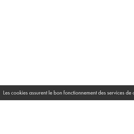
Les cookies assurent le bon fonctionnement des services de ce 