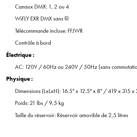
Canaux DMX: 1, 2 ou 4
WiFLY EXR DMX sans fil
Télécommande incluse: FFJWR
Contrôle à bord
Électrique :
AC: 120V / 60Hz ou 240V / 50Hz (sans commutati
Physique :
Dimensions (LxLxH): 16.5" x 12.5" x 8" / 419 x 315 
Poids: 21 lbs / 9,5 kg
Taille du réservoir: Réservoir amovible de 2,5 litres