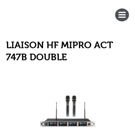
LIAISON HF MIPRO ACT
747B DOUBLE