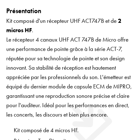
Présentation
Kit composé d'un récepteur UHF ACT747B et de
2
micros HF
.
Le récepteur 4 canaux UHF ACT 747B de Micro offre
une performance de pointe grâce à la série ACT-7,
réputée pour sa technologie de pointe et son design
innovant. Sa stabilité de réception est hautement
appréciée par les professionnels du son. L'émetteur est
équipé du dernier module de capsule ECM de MIPRO,
garantissant une reproduction sonore précise et claire
pour l'auditeur. Idéal pour les performances en direct,
les concerts, les discours et bien plus encore.
Kit composé de 4 micros HF.