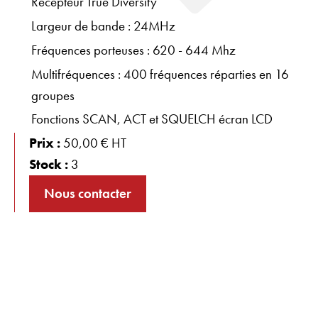
Récepteur True Diversity
Largeur de bande : 24MHz
Fréquences porteuses : 620 - 644 Mhz
Multifréquences : 400 fréquences réparties en 16
groupes
Fonctions SCAN, ACT et SQUELCH écran LCD
Prix :
50,00 € HT
Stock :
3
Nous contacter