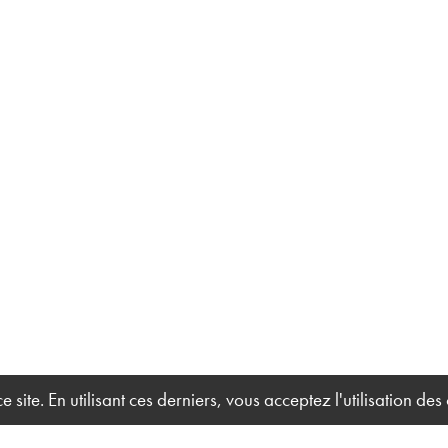
site. En utilisant ces derniers, vous acceptez l'utilisation des