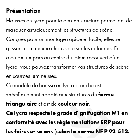
Présentation
Housses en lycra pour totems en structure permettant de
masquer astucieusement les structures de scène.
Conçues pour un montage rapide et facile, elles se
glissent comme une chaussette sur les colonnes. En
ajoutant un pars au centre du totem recouvert d’un
lycra, vous pouvez transformer vos structures de scène
en sources lumineuses.
Ce modèle de housse en lycra blanche est
spécifiquement adapté aux structures de
forme
triangulaire
et est de
couleur noir
.
Ce lycra respecte le grade d'ignifugation M1 en
conformité avec les règlementations ERP pour
les foires et salons (selon la norme NF P 92-512.