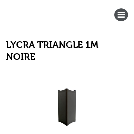
LYCRA TRIANGLE 1M
NOIRE