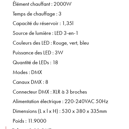
Élément chauffant : 2000W
Temps de chauffage : 3
Capacité du réservoir : 1,35l
Source de lumière : LED 3-en-1
Couleurs des LED : Rouge, vert, bleu
Puissance des LED : 3W
Quantité de LEDs : 18
Modes : DMX
Canaux DMX : 8
Connecteur DMX : XLR à 3 broches
Alimentation électrique : 220-240VAC 50Hz
Dimensions (L x l x H) : 530 x 380 x 335mm
Poids : 11.9000