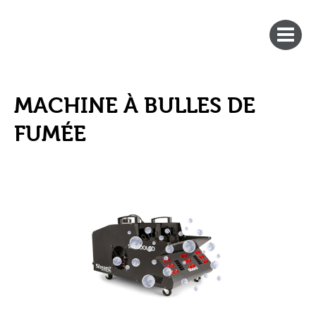
MACHINE À BULLES DE
FUMÉE