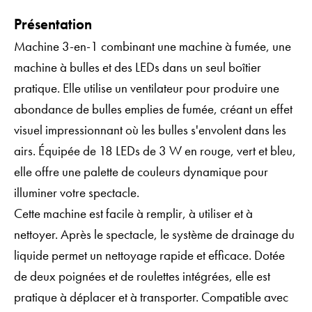
Présentation
Machine 3-en-1 combinant une machine à fumée, une
machine à bulles et des LEDs dans un seul boîtier
pratique. Elle utilise un ventilateur pour produire une
abondance de bulles emplies de fumée, créant un effet
visuel impressionnant où les bulles s'envolent dans les
airs. Équipée de 18 LEDs de 3 W en rouge, vert et bleu,
elle offre une palette de couleurs dynamique pour
illuminer votre spectacle.
Cette machine est facile à remplir, à utiliser et à
nettoyer. Après le spectacle, le système de drainage du
liquide permet un nettoyage rapide et efficace. Dotée
de deux poignées et de roulettes intégrées, elle est
pratique à déplacer et à transporter. Compatible avec