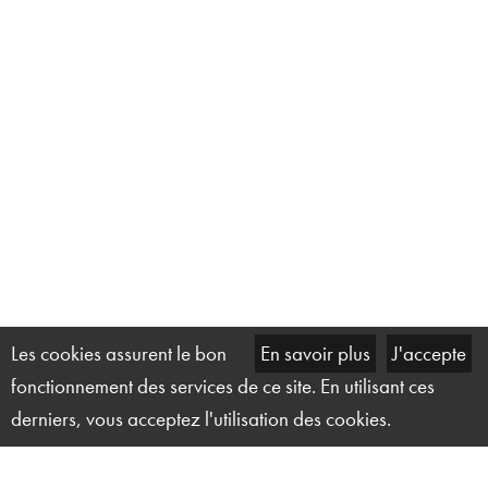
Les cookies assurent le bon
En savoir plus
J'accepte
fonctionnement des services de ce site. En utilisant ces
derniers, vous acceptez l'utilisation des cookies.