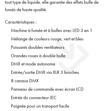
tout type de liquide, elle garantie des effets bulle de
fumés de haute qualité.
Caractéristiques :
Machine à fumée et à bulles avec LED 3 en 1
Mélange de couleurs rouge, vert et bleu
Puissants doubles ventilateurs
Grandes roues à double bulle
DMX et mode autonome
Entrée/sortie DMX via XLR 3 broches
8 canaux DMX
Panneau de commande avec écran LCD
Entrée du connecteur IEC
Poignée pour un transport facile