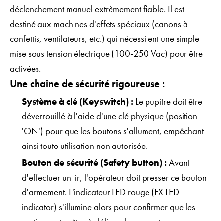
déclenchement manuel extrêmement fiable. Il est
destiné aux machines d'effets spéciaux (canons à
confettis, ventilateurs, etc.) qui nécessitent une simple
mise sous tension électrique (100-250 Vac) pour être
activées.
Une chaîne de sécurité rigoureuse :
Système à clé (Keyswitch) :
Le pupitre doit être
déverrouillé à l'aide d'une clé physique (position
'ON') pour que les boutons s'allument, empêchant
ainsi toute utilisation non autorisée.
Bouton de sécurité (Safety button) :
Avant
d'effectuer un tir, l'opérateur doit presser ce bouton
d'armement. L'indicateur LED rouge (FX LED
indicator) s'illumine alors pour confirmer que les