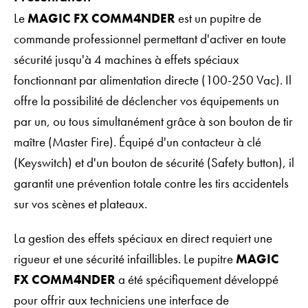
Le
MAGIC FX COMM4NDER
est un pupitre de
commande professionnel permettant d'activer en toute
sécurité jusqu'à 4 machines à effets spéciaux
fonctionnant par alimentation directe (100-250 Vac). Il
offre la possibilité de déclencher vos équipements un
par un, ou tous simultanément grâce à son bouton de tir
maître (Master Fire). Équipé d'un contacteur à clé
(Keyswitch) et d'un bouton de sécurité (Safety button), il
garantit une prévention totale contre les tirs accidentels
sur vos scènes et plateaux.
La gestion des effets spéciaux en direct requiert une
rigueur et une sécurité infaillibles. Le pupitre
MAGIC
FX COMM4NDER
a été spécifiquement développé
pour offrir aux techniciens une interface de