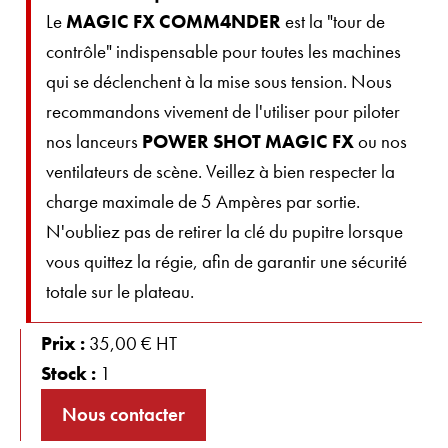
Le
MAGIC FX COMM4NDER
est la "tour de
contrôle" indispensable pour toutes les machines
qui se déclenchent à la mise sous tension. Nous
recommandons vivement de l'utiliser pour piloter
nos lanceurs
POWER SHOT MAGIC FX
ou nos
ventilateurs de scène. Veillez à bien respecter la
charge maximale de 5 Ampères par sortie.
N'oubliez pas de retirer la clé du pupitre lorsque
vous quittez la régie, afin de garantir une sécurité
totale sur le plateau.
Prix :
35,00 € HT
Stock :
1
Nous contacter