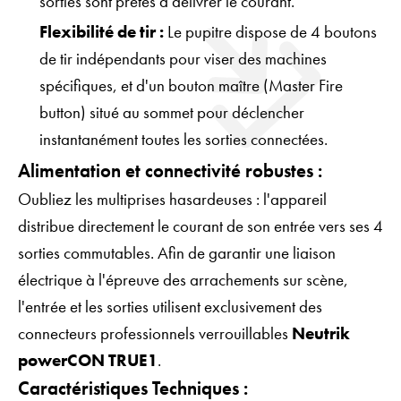
sorties sont prêtes à délivrer le courant.
Flexibilité de tir :
Le pupitre dispose de 4 boutons
de tir indépendants pour viser des machines
spécifiques, et d'un bouton maître (Master Fire
button) situé au sommet pour déclencher
instantanément toutes les sorties connectées.
Alimentation et connectivité robustes :
Oubliez les multiprises hasardeuses : l'appareil
distribue directement le courant de son entrée vers ses 4
sorties commutables. Afin de garantir une liaison
électrique à l'épreuve des arrachements sur scène,
l'entrée et les sorties utilisent exclusivement des
connecteurs professionnels verrouillables
Neutrik
powerCON TRUE1
.
Caractéristiques Techniques :