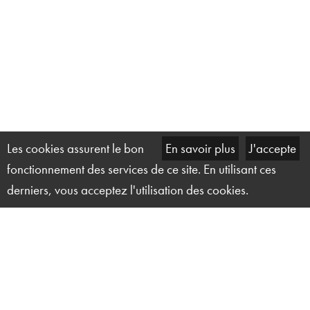
Les cookies assurent le bon
En savoir plus
J'accepte
fonctionnement des services de ce site. En utilisant ces
derniers, vous acceptez l'utilisation des cookies.