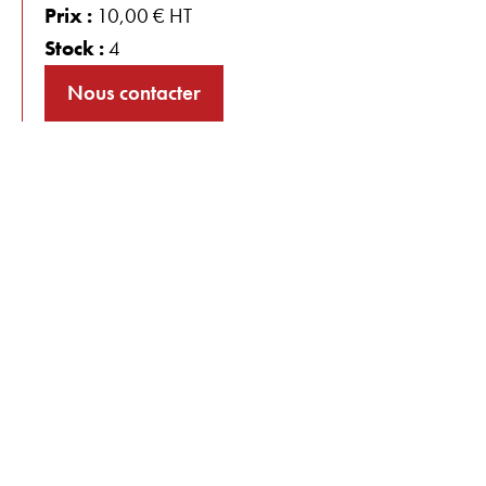
Prix :
10,00 € HT
Stock :
4
Nous contacter