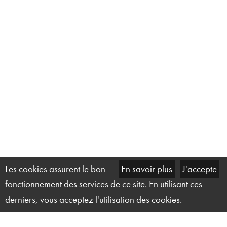
Les cookies assurent le bon
En savoir plus
J'accepte
fonctionnement des services de ce site. En utilisant ces
derniers, vous acceptez l'utilisation des cookies.