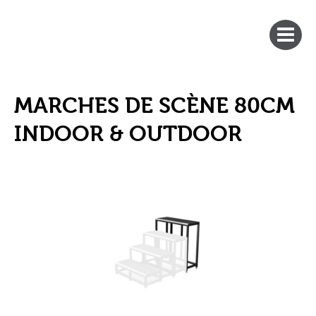
MARCHES DE SCÈNE 80CM
INDOOR & OUTDOOR