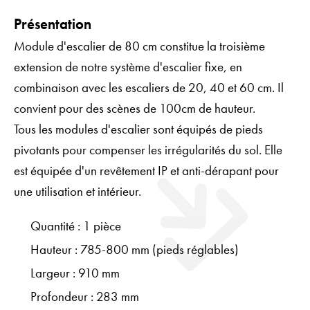
Présentation
Module d'escalier de 80 cm constitue la troisième
extension de notre système d'escalier fixe, en
combinaison avec les escaliers de 20, 40 et 60 cm. Il
convient pour des scènes de 100cm de hauteur.
Tous les modules d'escalier sont équipés de pieds
pivotants pour compenser les irrégularités du sol. Elle
est équipée d'un revêtement IP et anti-dérapant pour
une utilisation et intérieur.
Quantité : 1 pièce
Hauteur : 785-800 mm (pieds réglables)
Largeur : 910 mm
Profondeur : 283 mm