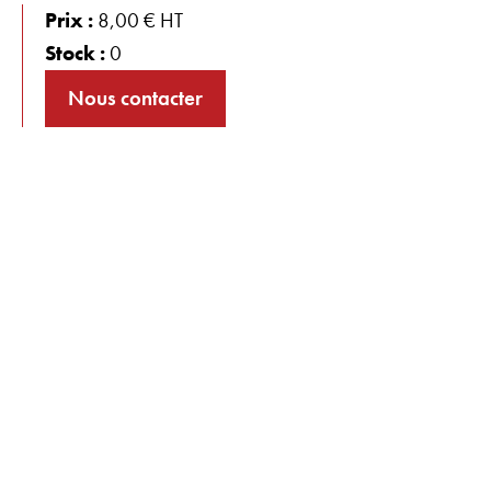
Prix :
8,00 € HT
Stock :
0
Nous contacter