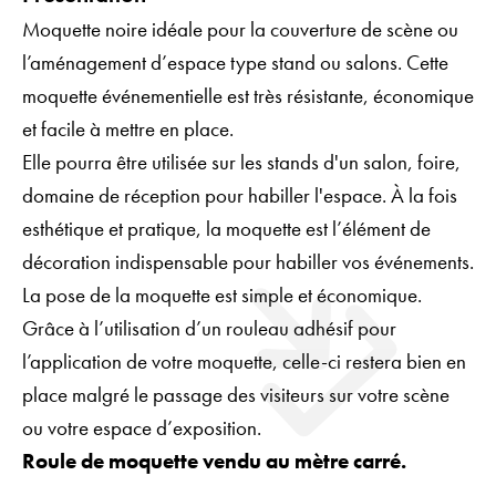
Moquette noire idéale pour la couverture de scène ou
l’aménagement d’espace type stand ou salons. Cette
moquette événementielle est très résistante, économique
et facile à mettre en place.
Elle pourra être utilisée sur les stands d'un salon, foire,
domaine de réception pour habiller l'espace. À la fois
esthétique et pratique, la moquette est l’élément de
décoration indispensable pour habiller vos événements.
La pose de la moquette est simple et économique.
Grâce à l’utilisation d’un rouleau adhésif pour
l’application de votre moquette, celle-ci restera bien en
place malgré le passage des visiteurs sur votre scène
ou votre espace d’exposition.
Roule de moquette vendu au mètre carré.