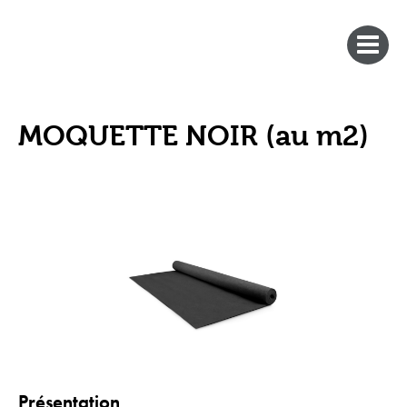
MOQUETTE NOIR (au m2)
Présentation