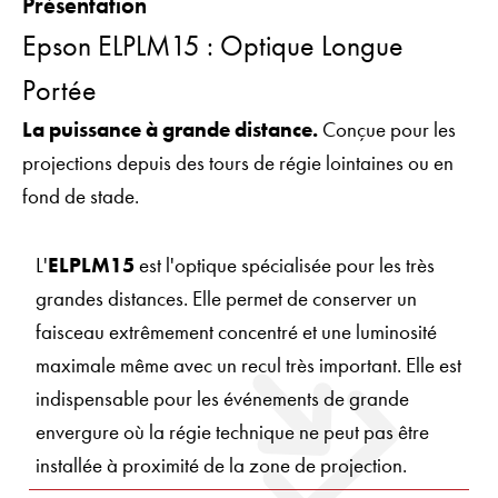
Présentation
Epson ELPLM15 : Optique Longue
Portée
La puissance à grande distance.
Conçue pour les
projections depuis des tours de régie lointaines ou en
fond de stade.
L'
ELPLM15
est l'optique spécialisée pour les très
grandes distances. Elle permet de conserver un
faisceau extrêmement concentré et une luminosité
maximale même avec un recul très important. Elle est
indispensable pour les événements de grande
envergure où la régie technique ne peut pas être
installée à proximité de la zone de projection.