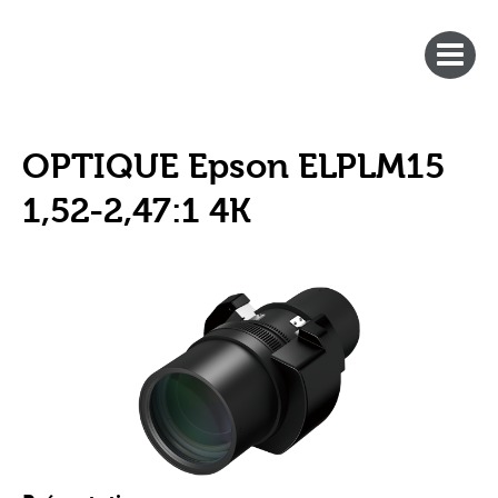
OPTIQUE Epson ELPLM15
1,52-2,47:1 4K