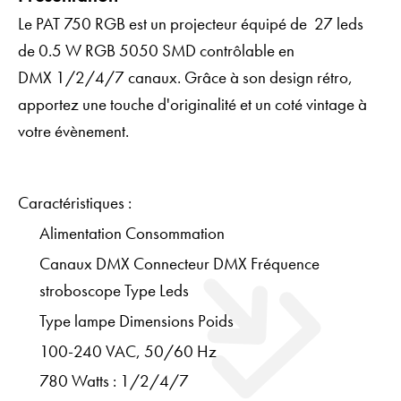
Le PAT 750 RGB est un projecteur équipé de 27 leds
de 0.5 W RGB 5050 SMD contrôlable en
DMX 1/2/4/7 canaux. Grâce à son design rétro,
apportez une touche d'originalité et un coté vintage à
votre évènement.
Caractéristiques :
Alimentation Consommation
Canaux DMX Connecteur DMX Fréquence
stroboscope Type Leds
Type lampe Dimensions Poids
100-240 VAC, 50/60 Hz
780 Watts : 1/2/4/7