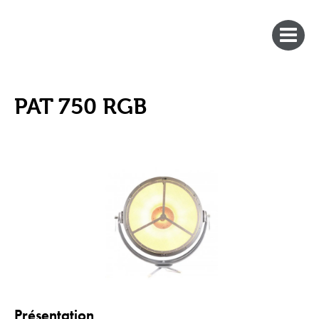
PAT 750 RGB
Présentation