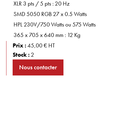
XLR 3 pts / 5 pts : 20 Hz
SMD 5050 RGB 27 x 0.5 Watts
HPL 230V/750 Watts ou 575 Watts
365 x 705 x 640 mm : 12 Kg
Prix :
45,00 € HT
Stock :
2
Nous contacter