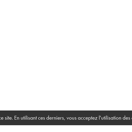
site. En utilisant ces derniers, vous acceptez l'utilisation des