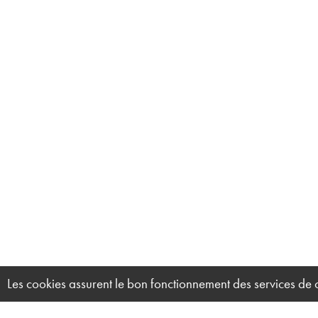
Les cookies assurent le bon fonctionnement des services de ce 