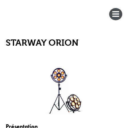
STARWAY ORION
Présentation