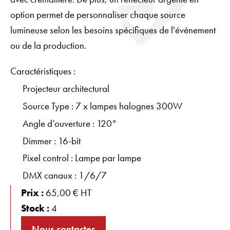
option permet de personnaliser chaque source
lumineuse selon les besoins spécifiques de l'événement
ou de la production.
Caractéristiques :
Projecteur architectural
Source Type : 7 x lampes halognes 300W
Angle d’ouverture : 120°
Dimmer : 16-bit
Pixel control : Lampe par lampe
DMX canaux : 1/6/7
Prix :
65,00 € HT
Stock :
4
Nous contacter