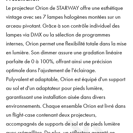
Le projecteur Orion de STARWAY offre une esthétique
vintage avec ses 7 lampes halogènes montées sur un
arceau pivotant. Grâce à son contrôle individuel des
lampes via DMX ou la sélection de programmes
internes, Orion permet une flexibilité totale dans la mise
en lumière. Son dimmer assure une gradation linéaire
parfaite de 0 à 100%, offrant ainsi une précision
optimale dans l'ajustement de l'éclairage.
Polyvalent et adaptable, Orion est équipé d'un support
au sol et d'un adaptateur pour pieds lumière,
garantissant une installation aisée dans divers
environnements. Chaque ensemble Orion est livré dans
un flight-case contenant deux projecteurs,
accompagnés de supports de sol et de pieds lumière
avec crémaillère. De plus, un réflecteur argenté en