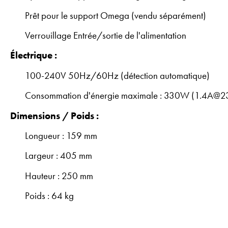
Prêt pour le support Omega (vendu séparément)
Verrouillage Entrée/sortie de l'alimentation
Électrique :
100-240V 50Hz/60Hz (détection automatique)
Consommation d'énergie maximale : 330W (1.4A@
Dimensions / Poids :
Longueur : 159 mm
Largeur : 405 mm
Hauteur : 250 mm
Poids : 64 kg