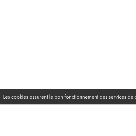
Les cookies assurent le bon fonctionnement des services de ce 