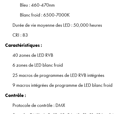
Bleu : 460-470nm
Blanc froid : 6500-7000K
Durée de vie moyenne des LED : 50,000 heures
CRI : 83
Caractéristiques :
40 zones de LED RVB
6 zones de LED blanc froid
25 macros de programmes de LED RVB intégrées
9 macros intégrées de programme de LED blanc froid
Contrôle :
Protocole de contrôle : DMX