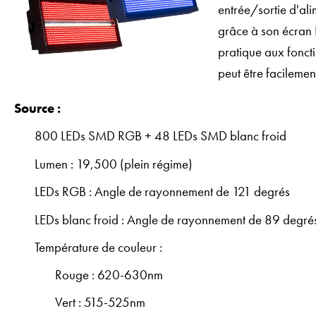
entrée/sortie d'ali
grâce à son écran 
pratique aux foncti
peut être facilemen
Source :
800 LEDs SMD RGB + 48 LEDs SMD blanc froid
Lumen : 19,500 (plein régime)
LEDs RGB : Angle de rayonnement de 121 degrés
LEDs blanc froid : Angle de rayonnement de 89 degré
Température de couleur :
Rouge : 620-630nm
Vert : 515-525nm