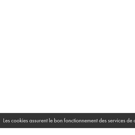
Les cookies assurent le bon fonctionnement des services de ce 