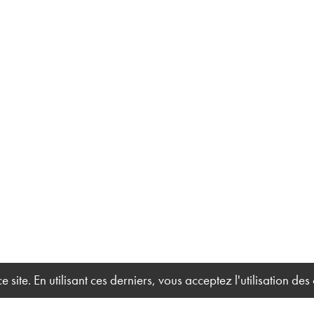
site. En utilisant ces derniers, vous acceptez l'utilisation des