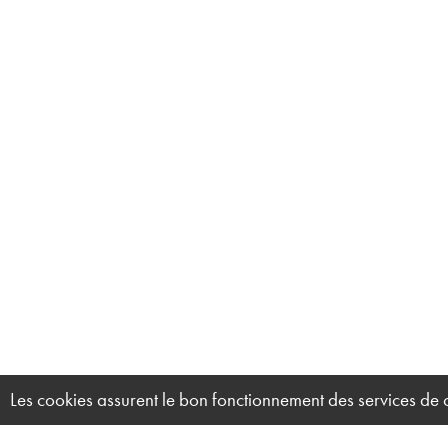
Les cookies assurent le bon fonctionnement des services de ce 