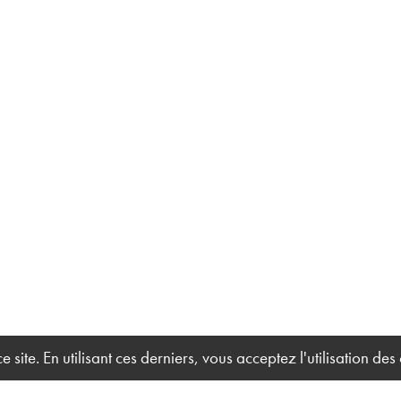
site. En utilisant ces derniers, vous acceptez l'utilisation des