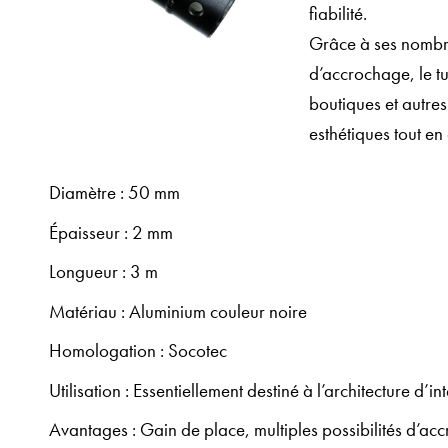
fiabilité.
Grâce à ses nombreu
d’accrochage, le t
boutiques et autres
esthétiques tout en
Diamètre : 50 mm
Épaisseur : 2 mm
Longueur : 3 m
Matériau : Aluminium couleur noire
Homologation : Socotec
Utilisation : Essentiellement destiné à l’architecture d’in
Avantages : Gain de place, multiples possibilités d’a