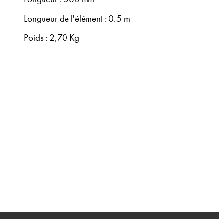
Longueur de l'élément : 0,5 m
Poids : 2,70 Kg