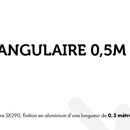
ANGULAIRE 0,5M
aire SX290, finition en aluminium d’une longueur de
0,5 mètr